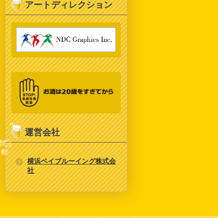
アートディレクション
運営会社
横浜ベイブルーイング株式会
社