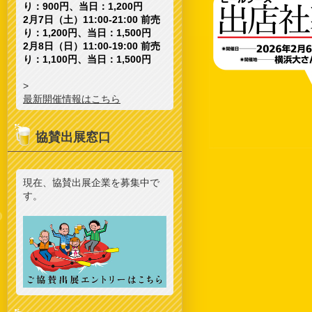
り：900円、当日：1,200円
2月7日（土）11:00-21:00 前売
り：1,200円、当日：1,500円
2月8日（日）11:00-19:00 前売
り：1,100円、当日：1,500円
>
最新開催情報はこちら
協賛出展窓口
現在、協賛出展企業を募集中で
す。