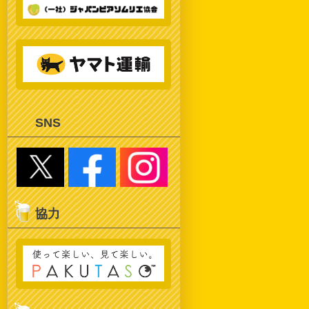
SNS
協力